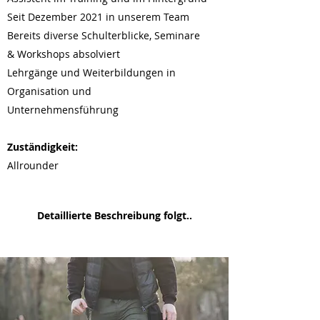
Seit Dezember 2021 in unserem Team
Bereits diverse Schulterblicke, Seminare
& Workshops absolviert
Lehrgänge und Weiterbildungen in
Organisation und
Unternehmensführung
Zuständigkeit:
Allrounder
Detaillierte Beschreibung folgt..