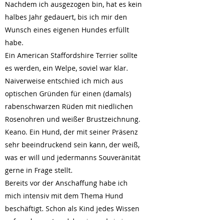
Nachdem ich ausgezogen bin, hat es kein
halbes Jahr gedauert, bis ich mir den
Wunsch eines eigenen Hundes erfüllt
habe.
Ein American Staffordshire Terrier sollte
es werden, ein Welpe, soviel war klar.
Naiverweise entschied ich mich aus
optischen Gründen für einen (damals)
rabenschwarzen Rüden mit niedlichen
Rosenohren und weißer Brustzeichnung.
Keano. Ein Hund, der mit seiner Präsenz
sehr beeindruckend sein kann, der weiß,
was er will und jedermanns Souveränität
gerne in Frage stellt.
Bereits vor der Anschaffung habe ich
mich intensiv mit dem Thema Hund
beschäftigt. Schon als Kind jedes Wissen