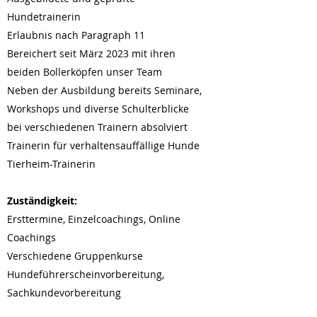
Hundetrainerin
Erlaubnis nach Paragraph 11
Bereichert seit März 2023 mit ihren
beiden Bollerköpfen unser Team
Neben der Ausbildung bereits Seminare,
Workshops und diverse Schulterblicke
bei verschiedenen Trainern absolviert
Trainerin für verhaltensauffällige Hunde
Tierheim-Trainerin
Zuständigkeit:
Ersttermine, Einzelcoachings, Online
Coachings
Verschiedene Gruppenkurse
Hundeführerscheinvorbereitung,
Sachkundevorbereitung