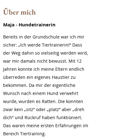
Über mich
Maja - Hundetrainerin
Bereits in der Grundschule war ich mir
sicher: „Ich werde Tiertrainerin!“ Dass
der Weg dahin so vielseitig werden wird,
war mir damals nicht bewusst. Mit 12
Jahren konnte ich meine Eltern endlich
überreden ein eigenes Haustier zu
bekommen. Da mir der eigentliche
Wunsch nach einem Hund verwehrt
wurde, wurden es Ratten. Die konnten
zwar kein „sitz“ oder „platz“ aber „dreh
dich“ und Rückruf haben funktioniert.
Das waren meine ersten Erfahrungen im
Bereich Tiertraining.