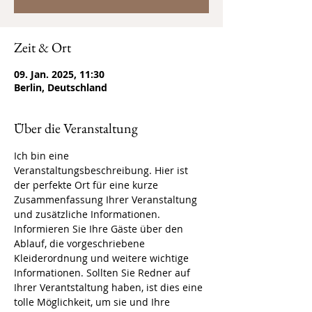
Zeit & Ort
09. Jan. 2025, 11:30
Berlin, Deutschland
Über die Veranstaltung
Ich bin eine 
Veranstaltungsbeschreibung. Hier ist 
der perfekte Ort für eine kurze 
Zusammenfassung Ihrer Veranstaltung 
und zusätzliche Informationen.
Informieren Sie Ihre Gäste über den 
Ablauf, die vorgeschriebene 
Kleiderordnung und weitere wichtige 
Informationen. Sollten Sie Redner auf 
Ihrer Verantstaltung haben, ist dies eine 
tolle Möglichkeit, um sie und Ihre 