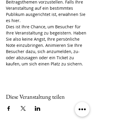
Beitragsthemen vorzustellen. Falls Ihre 
Veranstaltung auf ein bestimmtes 
Publikum ausgerichtet ist, erwähnen Sie 
es hier. 
Dies ist Ihre Chance, um Besucher für 
Ihre Veranstaltung zu begeistern. Haben 
Sie also keine Angst, Ihre persönliche 
Note einzubringen. Animieren Sie Ihre 
Besucher dazu, sich anzumelden, zu- 
oder abzusagen oder ein Ticket zu 
kaufen, um sich einen Platz zu sichern.
Diese Veranstaltung teilen