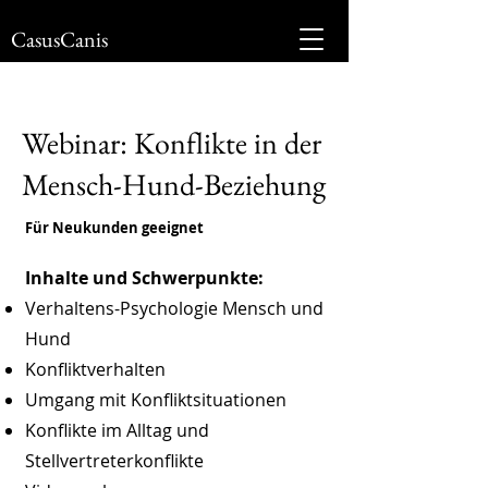
CasusCanis
Webinar: Konflikte in der
Mensch-Hund-Beziehung
Für Neukunden geeignet
Inhalte und Schwerpunkte:
Verhaltens-Psychologie Mensch und
Hund
Konfliktverhalten
Umgang mit Konfliktsituationen
Konflikte im Alltag und
Stellvertreterkonflikte