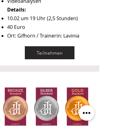
Videoanalysen
Details:
10.02 um 19 Uhr (2,5 Stunden)
40 Euro
Ort: Gifhorn / Trainerin: Lavinia
Teilnehmen