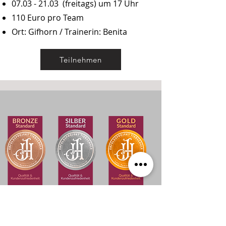
07.03 - 21.03
(freitags) um 17 Uhr
110 Euro pro Team
Ort: Gifhorn / Trainerin: Benita
Teilnehmen